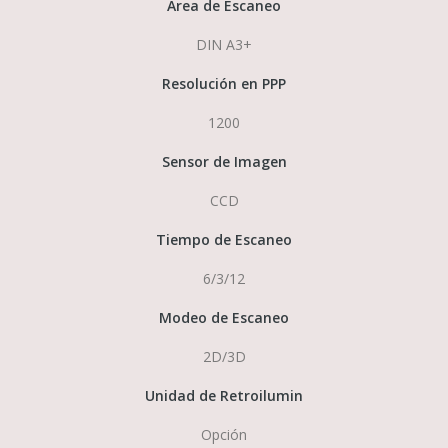
Área de Escaneo
DIN A3+
Resolución en PPP
1200
Sensor de Imagen
CCD
Tiempo de Escaneo
6/3/12
Modeo de Escaneo
2D/3D
Unidad de Retroilumin
Opción