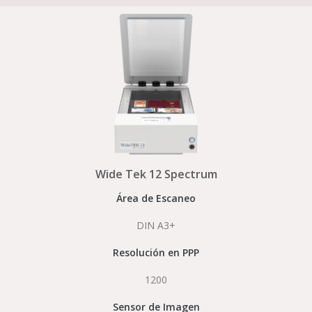
Wide Tek 12 Spectrum
Área de Escaneo
DIN A3+
Resolución en PPP
1200
Sensor de Imagen