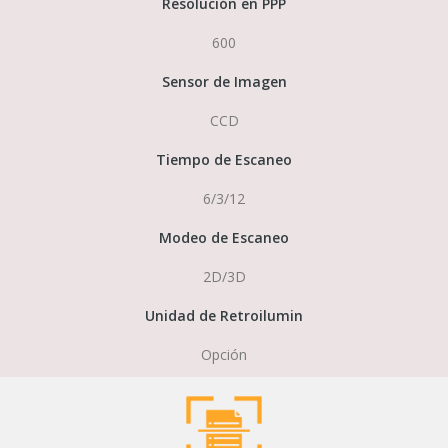
Resolución en PPP
600
Sensor de Imagen
CCD
Tiempo de Escaneo
6/3/12
Modeo de Escaneo
2D/3D
Unidad de Retroilumin
Opción