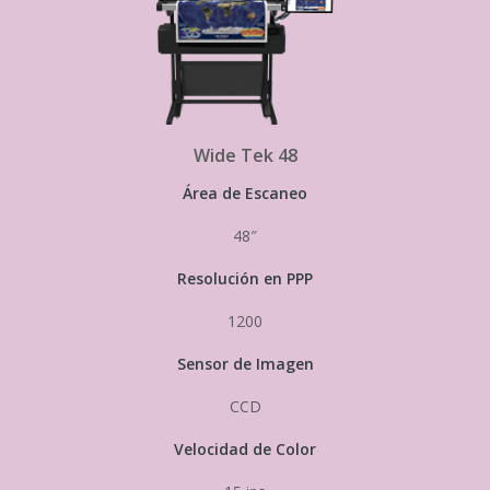
Wide Tek 48
Área de Escaneo
48″
Resolución en PPP
1200
Sensor de Imagen
CCD
Velocidad de Color