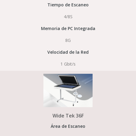
Tiempo de Escaneo
4/8S
Memoria de PC Integrada
8G
Velocidad de la Red
1 Gbit/s
Wide Tek 36F
Área de Escaneo