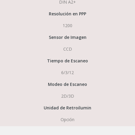
DIN A2+
Resolución en PPP
1200
Sensor de Imagen
CCD
Tiempo de Escaneo
6/3/12
Modeo de Escaneo
2D/3D
Unidad de Retroilumin
Opción