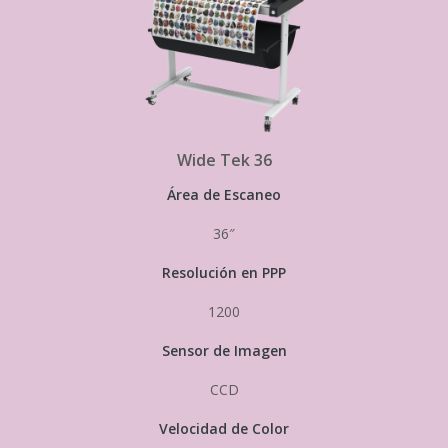
Wide Tek 36
Área de Escaneo
36″
Resolución en PPP
1200
Sensor de Imagen
CCD
Velocidad de Color