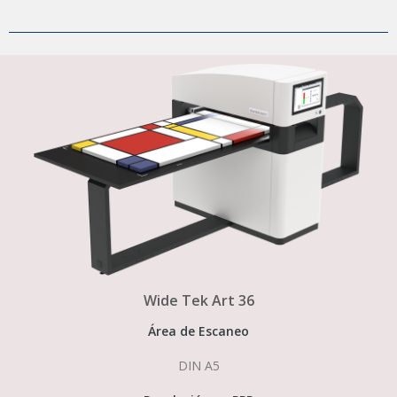
Wide Tek Art 36
Área de Escaneo
DIN A5