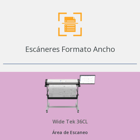
Escáneres Formato Ancho
Wide Tek 36CL
Área de Escaneo