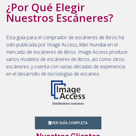
¿Por Qué Elegir
Nuestros Escáneres?
Esta guía para el comprador de escáneres de libros ha
sido publicada por Image Access, líder mundial en el
mercado de escáneres de libros. Image Access produce
varios modelos de escáneres de libros, así como otros
escáneres, y cuenta con varias décadas de experiencia
en el desarrollo de tecnologías de escaneo.
VER GUÍA COMPLETA