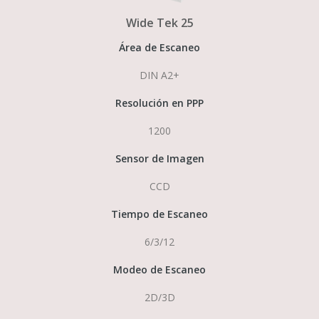
Wide Tek 25
Área de Escaneo
DIN A2+
Resolución en PPP
1200
Sensor de Imagen
CCD
Tiempo de Escaneo
6/3/12
Modeo de Escaneo
2D/3D