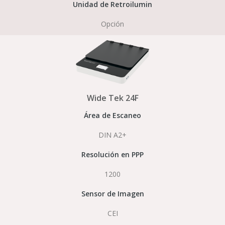
Unidad de Retroilumin
Opción
Wide Tek 24F
Área de Escaneo
DIN A2+
Resolución en PPP
1200
Sensor de Imagen
CEI