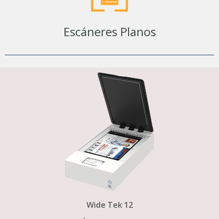
Escáneres Planos
Wide Tek 12