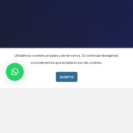
Utilizamos cookies propias y de terceros. Si continúa navegando
consideramos que acepta el uso de cookies.
Estás interesado en alguno de nuestros
productos o servicios, Por favor contáctanos !
ACEPTO