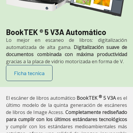
BookTEK ® 5 V3A Automático
Lo mejor en escaneo de libros: digitalización
automatizada de alta gama.
Digitalización suave de
documentos combinada con máxima productividad
gracias a la placa de vidrio motorizada en forma de V.
Ficha tecnica
®
El escáner de libros automático
BookTEK
5 V3A
es el
último modelo de la quinta generación de escáneres
de libros de Image Access.
Completamente rediseñado
para cumplir con los últimos estándares tecnológicos
y cumplir con los estándares medioambientales más