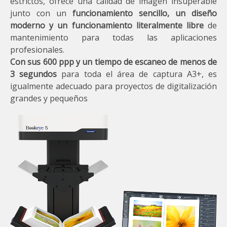
estrictos, ofrece una calidad de imagen insuperable
junto con un
funcionamiento sencillo, un diseño
moderno y un funcionamiento literalmente libre
de
mantenimiento para todas las aplicaciones
profesionales.
Con sus 600 ppp y un tiempo de escaneo de menos de
3 segundos
para toda el área de captura A3+, es
igualmente adecuado para proyectos de digitalización
grandes y pequeños