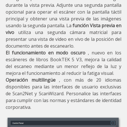
durante la vista previa. Adjunte una segunda pantalla
opcional para operar el escáner con la pantalla táctil
principal y obtener una vista previa de las imágenes
usando la segunda pantalla. La
función Vista previa en
vivo
utiliza una segunda cámara matricial para
presentar una vista de video en vivo de la posición del
documento antes de escanearlo.
El funcionamiento en modo oscuro
, nuevo en los
escáneres de libros BookTEK 5 V3, mejora la calidad
del escaneo mediante un menor reflejo de la luz y
mejora el funcionamiento al reducir la fatiga visual.
Operación multilingüe
, con más de 20 idiomas
disponibles para las interfaces de usuario exclusivas
de Scan2Net y ScanWizard. Personalice las interfaces
para cumplir con las normas y estándares de identidad
corporativa.