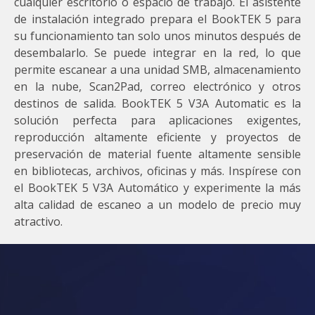
cualquier escritorio o espacio de trabajo. El asistente
de instalación integrado prepara el BookTEK 5 para
su funcionamiento tan solo unos minutos después de
desembalarlo. Se puede integrar en la red, lo que
permite escanear a una unidad SMB, almacenamiento
en la nube, Scan2Pad, correo electrónico y otros
destinos de salida. BookTEK 5 V3A Automatic es la
solución perfecta para aplicaciones exigentes,
reproducción altamente eficiente y proyectos de
preservación de material fuente altamente sensible
en bibliotecas, archivos, oficinas y más. Inspírese con
el BookTEK 5 V3A Automático y experimente la más
alta calidad de escaneo a un modelo de precio muy
atractivo.