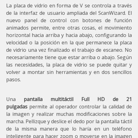
La placa de vidrio en forma de V se controla a través
de la interfaz de usuario ampliada del ScanWizard. El
nuevo panel de control con botones de función
animados permite, entre otras cosas, el movimiento
horizontal hacia arriba y hacia abajo, configurando la
velocidad o la posición en la que permanece la placa
de vidrio una vez finalizado el trabajo de escaneo. No
necesariamente tiene que estar arriba o abajo. Según
las necesidades, la placa de vidrio se puede quitar y
volver a montar sin herramientas y en dos sencillos
pasos.
Una
pantalla multitáctil Full HD de 21
pulgadas
permite al operador controlar la calidad de
la imagen y realizar muchas modificaciones sobre la
marcha. Pellizque y deslice el dedo por la pantalla táctil
de la misma manera que lo haría en un teléfono
inteligente para hacer zoom o moverse en la imagen