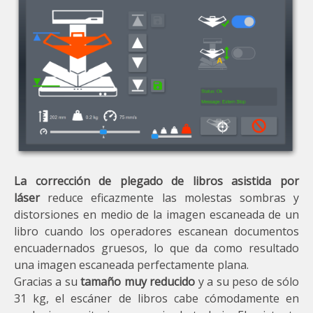
La corrección de plegado de libros asistida por
láser
reduce eficazmente las molestas sombras y
distorsiones en medio de la imagen escaneada de un
libro cuando los operadores escanean documentos
encuadernados gruesos, lo que da como resultado
una imagen escaneada perfectamente plana.
Gracias a su
tamaño muy reducido
y a su peso de sólo
31 kg, el escáner de libros cabe cómodamente en