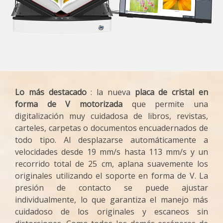
Lo más destacado
: la nueva
placa de cristal en
forma de V motorizada
que permite una
digitalización muy cuidadosa de libros, revistas,
carteles, carpetas o documentos encuadernados de
todo tipo. Al desplazarse automáticamente a
velocidades desde 19 mm/s hasta 113 mm/s y un
recorrido total de 25 cm, aplana suavemente los
originales utilizando el soporte en forma de V. La
presión de contacto se puede ajustar
individualmente, lo que garantiza el manejo más
cuidadoso de los originales y escaneos sin