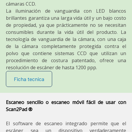
cámaras CCD.
La iluminación de vanguardia con LED blancos
brillantes garantiza una larga vida útil y un bajo costo
de propiedad, ya que prácticamente no se necesitan
consumibles durante la vida útil del producto. La
tecnología de vanguardia de la cámara, con una caja
de la cámara completamente protegida contra el
polvo que contiene sistemas CCD que utilizan un
procedimiento de costura patentado, ofrece una
resolución de escáner de hasta 1200 ppp.
Ficha tecnica
Escaneo sencillo o escaneo móvil fácil de usar con
Scan2Pad ®
El software de escaneo integrado permite que el
escáner sea un dispositivo verdaderamente