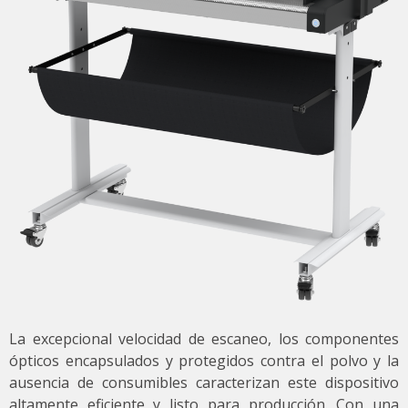
La excepcional velocidad de escaneo, los componentes
ópticos encapsulados y protegidos contra el polvo y la
ausencia de consumibles caracterizan este dispositivo
altamente eficiente y listo para producción. Con una