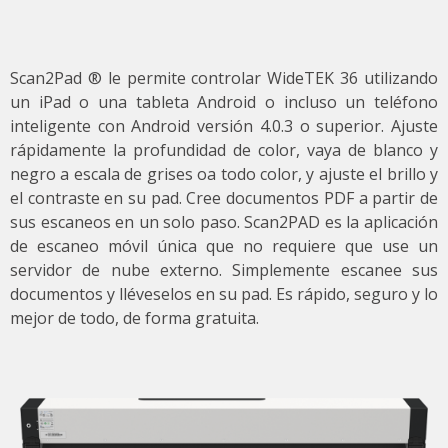
Scan2Pad ® le permite controlar WideTEK 36 utilizando
un iPad o una tableta Android o incluso un teléfono
inteligente con Android versión 4.0.3 o superior. Ajuste
rápidamente la profundidad de color, vaya de blanco y
negro a escala de grises oa todo color, y ajuste el brillo y
el contraste en su pad. Cree documentos PDF a partir de
sus escaneos en un solo paso. Scan2PAD es la aplicación
de escaneo móvil única que no requiere que use un
servidor de nube externo. Simplemente escanee sus
documentos y lléveselos en su pad. Es rápido, seguro y lo
mejor de todo, de forma gratuita.