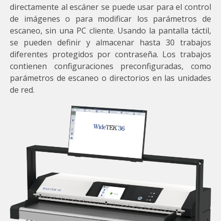
directamente al escáner se puede usar para el control
de imágenes o para modificar los parámetros de
escaneo, sin una PC cliente. Usando la pantalla táctil,
se pueden definir y almacenar hasta 30 trabajos
diferentes protegidos por contraseña. Los trabajos
contienen configuraciones preconfiguradas, como
parámetros de escaneo o directorios en las unidades
de red.