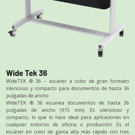
Wide Tek 36
WideTEK ® 36 – escáner a color de gran formato
silencioso y compacto para documentos de hasta 36
pulgadas de ancho
WideTEK ® 36 escanea documentos de hasta 36
pulgadas de ancho (915 mm). Es silencioso y
compacto, lo que lo hace ideal para aplicaciones en
cualquier entorno de oficina o producción. Es el
escáner en color de gama alta más rápido con tres