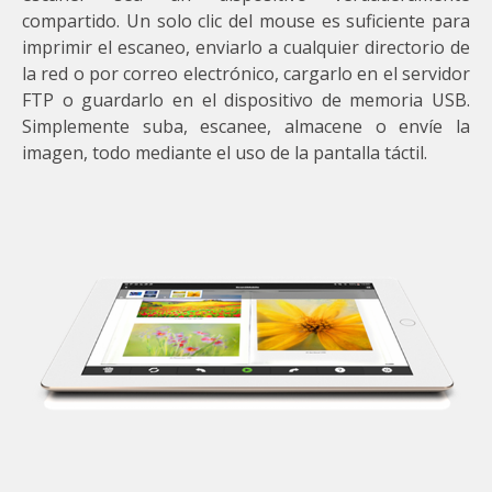
compartido. Un solo clic del mouse es suficiente para
imprimir el escaneo, enviarlo a cualquier directorio de
la red o por correo electrónico, cargarlo en el servidor
FTP o guardarlo en el dispositivo de memoria USB.
Simplemente suba, escanee, almacene o envíe la
imagen, todo mediante el uso de la pantalla táctil.