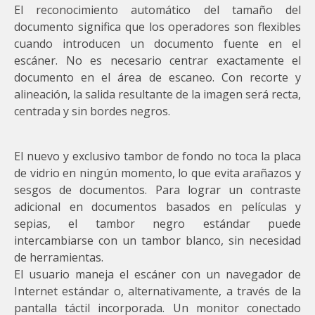
El reconocimiento automático del tamaño del
documento significa que los operadores son flexibles
cuando introducen un documento fuente en el
escáner. No es necesario centrar exactamente el
documento en el área de escaneo. Con recorte y
alineación, la salida resultante de la imagen será recta,
centrada y sin bordes negros.
El nuevo y exclusivo tambor de fondo no toca la placa
de vidrio en ningún momento, lo que evita arañazos y
sesgos de documentos. Para lograr un contraste
adicional en documentos basados en películas y
sepias, el tambor negro estándar puede
intercambiarse con un tambor blanco, sin necesidad
de herramientas.
El usuario maneja el escáner con un navegador de
Internet estándar o, alternativamente, a través de la
pantalla táctil incorporada. Un monitor conectado