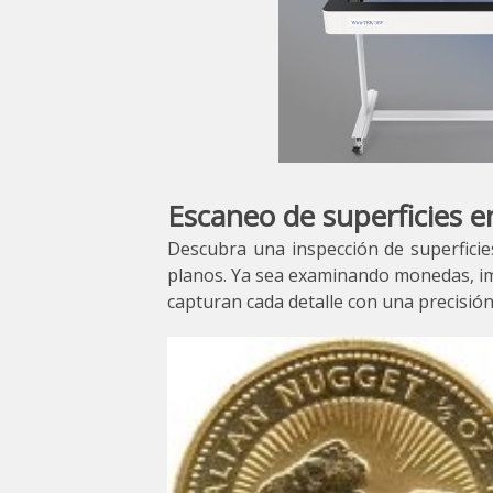
Escaneo de superficies 
Descubra una inspección de superficie
planos. Ya sea examinando monedas, i
capturan cada detalle con una precisión