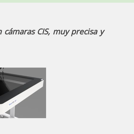
cámaras CIS, muy precisa y