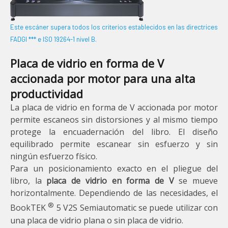
Este escáner supera todos los criterios establecidos en las directrices
FADGI *** e ISO 19264-1 nivel B.
Placa de vidrio en forma de V
accionada por motor para una alta
productividad
La placa de vidrio en forma de V accionada por motor
permite escaneos sin distorsiones y al mismo tiempo
protege la encuadernación del libro. El diseño
equilibrado permite escanear sin esfuerzo y sin
ningún esfuerzo físico.
Para un posicionamiento exacto en el pliegue del
libro, la
placa de vidrio en forma de V
se mueve
horizontalmente. Dependiendo de las necesidades, el
®
BookTEK
5 V2S Semiautomatic se puede utilizar con
una placa de vidrio plana o sin placa de vidrio.