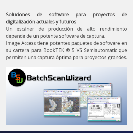
Soluciones de software para proyectos de
digitalización actuales y futuros
Un escáner de producción de alto rendimiento
depende de un potente software de captura.
Image Access tiene potentes paquetes de software en
su cartera para BookTEK ® 5 VS Semiautomatic que
permiten una captura óptima para proyectos grandes.