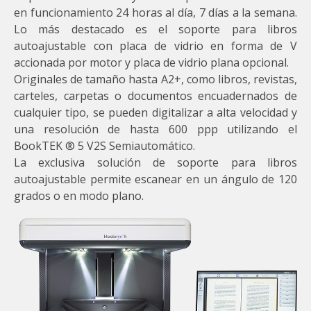
en funcionamiento 24 horas al día, 7 días a la semana.
Lo más destacado es el soporte para libros
autoajustable con placa de vidrio en forma de V
accionada por motor y placa de vidrio plana opcional.
Originales de tamaño hasta A2+, como libros, revistas,
carteles, carpetas o documentos encuadernados de
cualquier tipo, se pueden digitalizar a alta velocidad y
una resolución de hasta 600 ppp utilizando el
BookTEK ® 5 V2S Semiautomático.
La exclusiva solución de soporte para libros
autoajustable permite escanear en un ángulo de 120
grados o en modo plano.