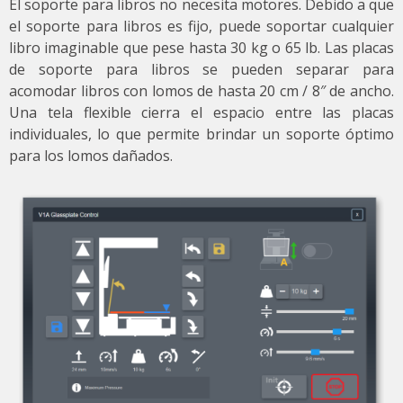
El soporte para libros no necesita motores. Debido a que
el soporte para libros es fijo, puede soportar cualquier
libro imaginable que pese hasta 30 kg o 65 lb. Las placas
de soporte para libros se pueden separar para
acomodar libros con lomos de hasta 20 cm / 8″ de ancho.
Una tela flexible cierra el espacio entre las placas
individuales, lo que permite brindar un soporte óptimo
para los lomos dañados.