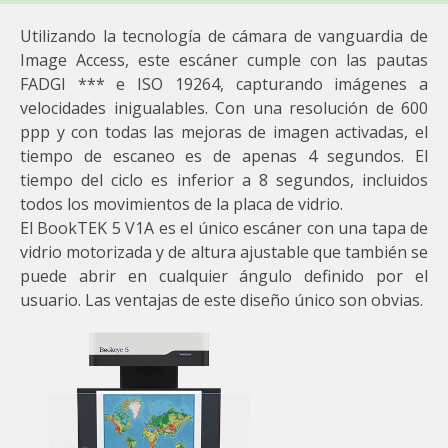
Utilizando la tecnología de cámara de vanguardia de
Image Access, este escáner cumple con las pautas
FADGI *** e ISO 19264, capturando imágenes a
velocidades inigualables. Con una resolución de 600
ppp y con todas las mejoras de imagen activadas, el
tiempo de escaneo es de apenas 4 segundos. El
tiempo del ciclo es inferior a 8 segundos, incluidos
todos los movimientos de la placa de vidrio.
El BookTEK 5 V1A es el único escáner con una tapa de
vidrio motorizada y de altura ajustable que también se
puede abrir en cualquier ángulo definido por el
usuario. Las ventajas de este diseño único son obvias.