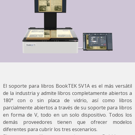
El soporte para libros BookTEK 5V1A es el más versátil
de la industria y admite libros completamente abiertos a
180° con o sin placa de vidrio, así como libros
parcialmente abiertos a través de su soporte para libros
en forma de V, todo en un solo dispositivo. Todos los
demás proveedores tienen que ofrecer modelos
diferentes para cubrir los tres escenarios.