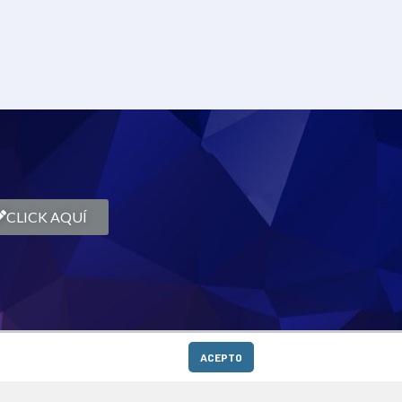
CLICK AQUÍ
ACEPTO