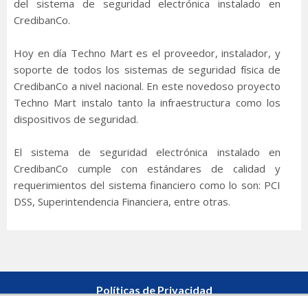
del sistema de seguridad electrónica instalado en
CredibanCo.
Hoy en día Techno Mart es el proveedor, instalador, y
soporte de todos los sistemas de seguridad física de
CredibanCo a nivel nacional. En este novedoso proyecto
Techno Mart instalo tanto la infraestructura como los
dispositivos de seguridad.
El sistema de seguridad electrónica instalado en
CredibanCo cumple con estándares de calidad y
requerimientos del sistema financiero como lo son: PCI
DSS, Superintendencia Financiera, entre otras.
Políticas de Privacidad