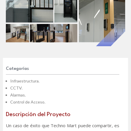
Categorías
Infraestructura.
CCTV.
Alarmas.
Control de Acceso.
Descripción del Proyecto
Un caso de éxito que Techno Mart puede compartir, es