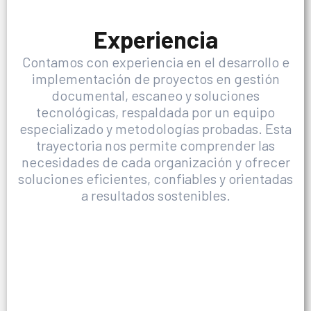
Experiencia
Contamos con experiencia en el desarrollo e
implementación de proyectos en gestión
documental, escaneo y soluciones
tecnológicas, respaldada por un equipo
especializado y metodologías probadas. Esta
trayectoria nos permite comprender las
necesidades de cada organización y ofrecer
soluciones eficientes, confiables y orientadas
a resultados sostenibles.