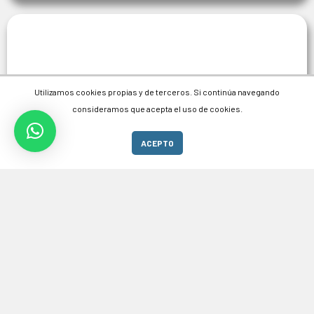
Utilizamos cookies propias y de terceros. Si continúa navegando
consideramos que acepta el uso de cookies.
ACEPTO