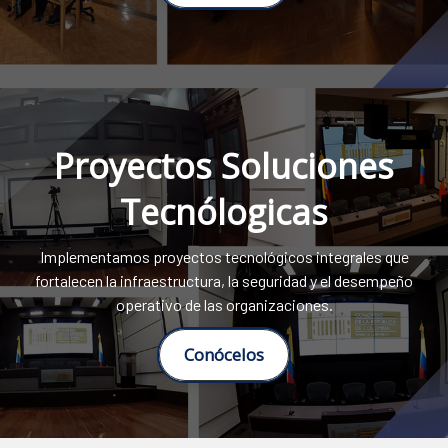
Proyectos Soluciones
Tecnólogicas
Implementamos proyectos tecnológicos integrales que
fortalecen la infraestructura, la seguridad y el desempeño
operativo de las organizaciones.
Conócelos