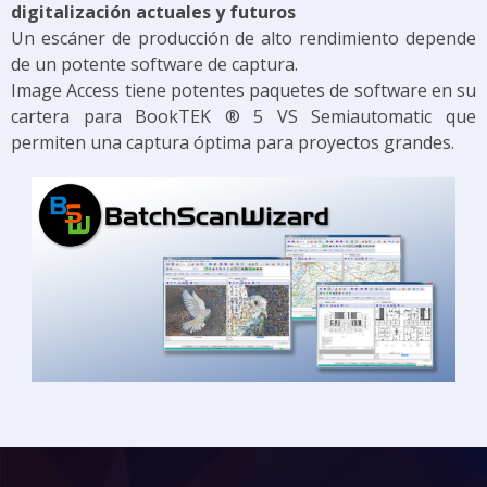
digitalización actuales y futuros
Un escáner de producción de alto rendimiento depende
de un potente software de captura.
Image Access tiene potentes paquetes de software en su
cartera para BookTEK ® 5 VS Semiautomatic que
permiten una captura óptima para proyectos grandes.