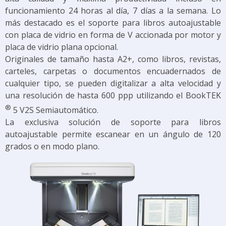
funcionamiento 24 horas al día, 7 días a la semana. Lo
más destacado es el soporte para libros autoajustable
con placa de vidrio en forma de V accionada por motor y
placa de vidrio plana opcional.
Originales de tamaño hasta A2+, como libros, revistas,
carteles, carpetas o documentos encuadernados de
cualquier tipo, se pueden digitalizar a alta velocidad y
una resolución de hasta 600 ppp utilizando el BookTEK
®
5 V2S Semiautomático.
La exclusiva solución de soporte para libros
autoajustable permite escanear en un ángulo de 120
grados o en modo plano.