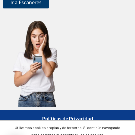
Ir a Escáneres
Políticas de Privacidad
Utilizamos cookies propias y de terceros. Si continúa navegando
Contacto
consideramos que acepta el uso de cookies.